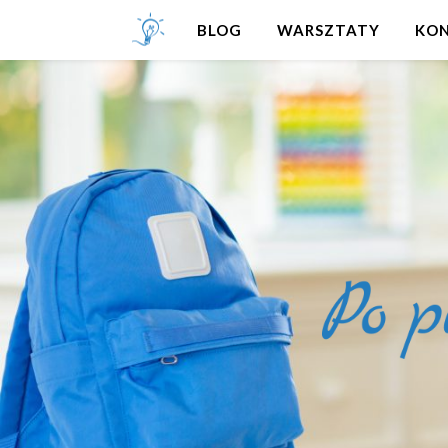
BLOG
WARSZTATY
KO